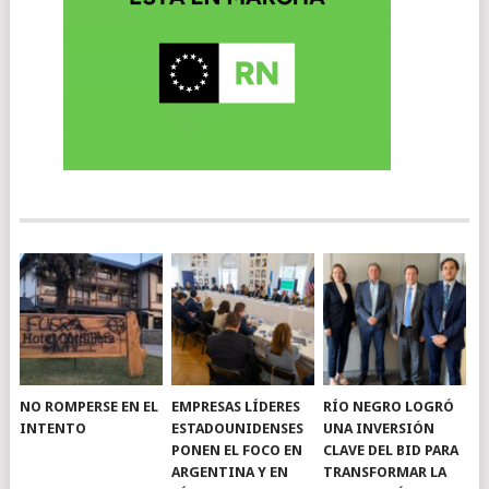
NO ROMPERSE EN EL
EMPRESAS LÍDERES
RÍO NEGRO LOGRÓ
INTENTO
ESTADOUNIDENSES
UNA INVERSIÓN
PONEN EL FOCO EN
CLAVE DEL BID PARA
ARGENTINA Y EN
TRANSFORMAR LA