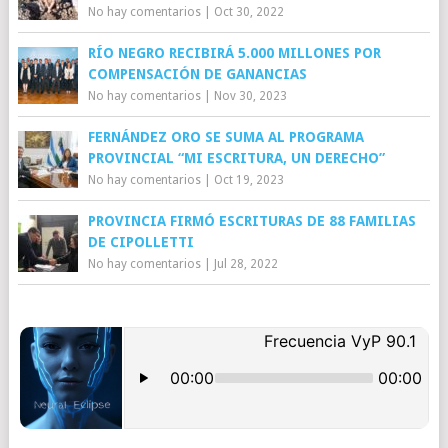
No hay comentarios
|
Oct 30, 2022
RÍO NEGRO RECIBIRÁ 5.000 MILLONES POR
COMPENSACIÓN DE GANANCIAS
No hay comentarios
|
Nov 30, 2023
FERNÁNDEZ ORO SE SUMA AL PROGRAMA
PROVINCIAL “MI ESCRITURA, UN DERECHO”
No hay comentarios
|
Oct 19, 2023
PROVINCIA FIRMÓ ESCRITURAS DE 88 FAMILIAS
DE CIPOLLETTI
No hay comentarios
|
Jul 28, 2022