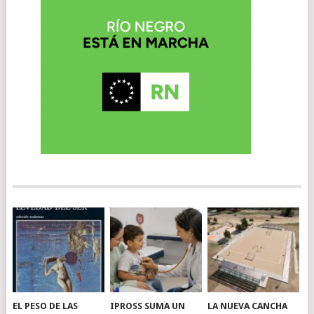
EL PESO DE LAS
IPROSS SUMA UN
LA NUEVA CANCHA