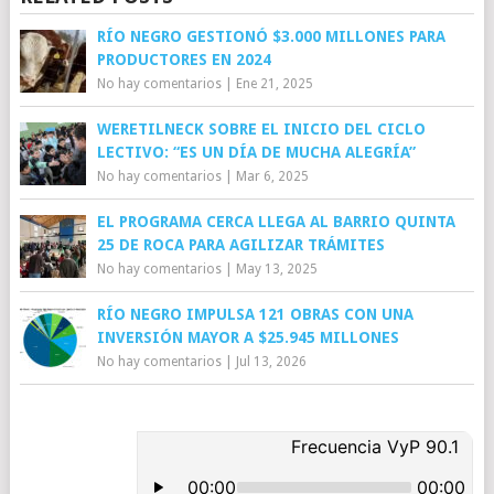
RÍO NEGRO GESTIONÓ $3.000 MILLONES PARA
PRODUCTORES EN 2024
No hay comentarios
|
Ene 21, 2025
WERETILNECK SOBRE EL INICIO DEL CICLO
LECTIVO: “ES UN DÍA DE MUCHA ALEGRÍA”
No hay comentarios
|
Mar 6, 2025
EL PROGRAMA CERCA LLEGA AL BARRIO QUINTA
25 DE ROCA PARA AGILIZAR TRÁMITES
No hay comentarios
|
May 13, 2025
RÍO NEGRO IMPULSA 121 OBRAS CON UNA
INVERSIÓN MAYOR A $25.945 MILLONES
No hay comentarios
|
Jul 13, 2026