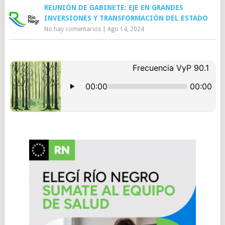
REUNIÓN DE GABINETE: EJE EN GRANDES
INVERSIONES Y TRANSFORMACIÓN DEL ESTADO
No hay comentarios
|
Ago 14, 2024