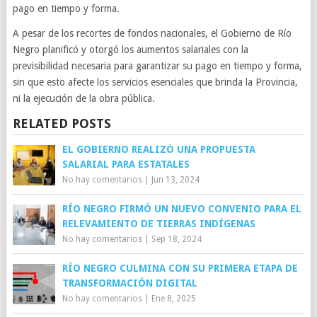
pago en tiempo y forma.
A pesar de los recortes de fondos nacionales, el Gobierno de Río
Negro planificó y otorgó los aumentos salariales con la
previsibilidad necesaria para garantizar su pago en tiempo y forma,
sin que esto afecte los servicios esenciales que brinda la Provincia,
ni la ejecución de la obra pública.
RELATED POSTS
EL GOBIERNO REALIZÓ UNA PROPUESTA
SALARIAL PARA ESTATALES
No hay comentarios
|
Jun 13, 2024
RÍO NEGRO FIRMÓ UN NUEVO CONVENIO PARA EL
RELEVAMIENTO DE TIERRAS INDÍGENAS
No hay comentarios
|
Sep 18, 2024
RÍO NEGRO CULMINA CON SU PRIMERA ETAPA DE
TRANSFORMACIÓN DIGITAL
No hay comentarios
|
Ene 8, 2025