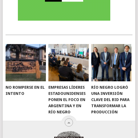
NO ROMPERSE EN EL
EMPRESAS LÍDERES
RÍO NEGRO LOGRÓ
INTENTO
ESTADOUNIDENSES
UNA INVERSIÓN
PONEN EL FOCO EN
CLAVE DEL BID PARA
ARGENTINA Y EN
TRANSFORMAR LA
RÍO NEGRO
PRODUCCIÓN