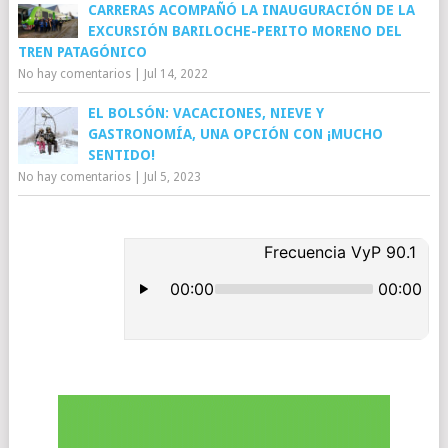
CARRERAS ACOMPAÑÓ LA INAUGURACIÓN DE LA
EXCURSIÓN BARILOCHE-PERITO MORENO DEL
TREN PATAGÓNICO
No hay comentarios
|
Jul 14, 2022
EL BOLSÓN: VACACIONES, NIEVE Y
GASTRONOMÍA, UNA OPCIÓN CON ¡MUCHO
SENTIDO!
No hay comentarios
|
Jul 5, 2023