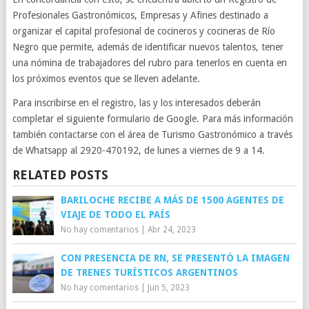
Profesionales Gastronómicos, Empresas y Afines destinado a
organizar el capital profesional de cocineros y cocineras de Río
Negro que permite, además de identificar nuevos talentos, tener
una nómina de trabajadores del rubro para tenerlos en cuenta en
los próximos eventos que se lleven adelante.
Para inscribirse en el registro, las y los interesados deberán
completar el siguiente formulario de Google. Para más información
también contactarse con el área de Turismo Gastronómico a través
de Whatsapp al 2920-470192, de lunes a viernes de 9 a 14.
RELATED POSTS
BARILOCHE RECIBE A MÁS DE 1500 AGENTES DE
VIAJE DE TODO EL PAÍS
No hay comentarios
|
Abr 24, 2023
CON PRESENCIA DE RN, SE PRESENTÓ LA IMAGEN
DE TRENES TURÍSTICOS ARGENTINOS
No hay comentarios
|
Jun 5, 2023