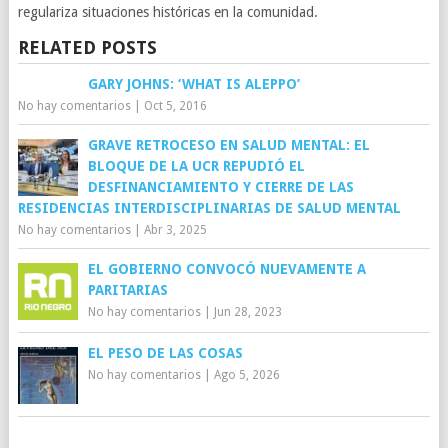
regulariza situaciones históricas en la comunidad.
RELATED POSTS
GARY JOHNS: ‘WHAT IS ALEPPO’
No hay comentarios
|
Oct 5, 2016
GRAVE RETROCESO EN SALUD MENTAL: EL
BLOQUE DE LA UCR REPUDIÓ EL
DESFINANCIAMIENTO Y CIERRE DE LAS
RESIDENCIAS INTERDISCIPLINARIAS DE SALUD MENTAL
No hay comentarios
|
Abr 3, 2025
EL GOBIERNO CONVOCÓ NUEVAMENTE A
PARITARIAS
No hay comentarios
|
Jun 28, 2023
EL PESO DE LAS COSAS
No hay comentarios
|
Ago 5, 2026