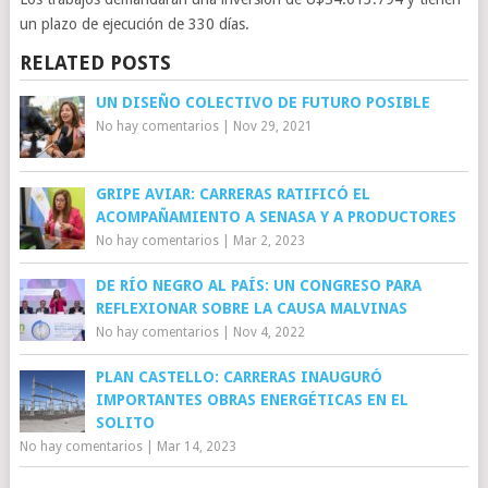
un plazo de ejecución de 330 días.
RELATED POSTS
UN DISEÑO COLECTIVO DE FUTURO POSIBLE
No hay comentarios
|
Nov 29, 2021
GRIPE AVIAR: CARRERAS RATIFICÓ EL
ACOMPAÑAMIENTO A SENASA Y A PRODUCTORES
No hay comentarios
|
Mar 2, 2023
DE RÍO NEGRO AL PAÍS: UN CONGRESO PARA
REFLEXIONAR SOBRE LA CAUSA MALVINAS
No hay comentarios
|
Nov 4, 2022
PLAN CASTELLO: CARRERAS INAUGURÓ
IMPORTANTES OBRAS ENERGÉTICAS EN EL
SOLITO
No hay comentarios
|
Mar 14, 2023