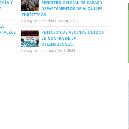
ICÍA Y
REGISTRO OFICIAL DE CASAS Y
O
DEPARTAMENTOS DE ALQUILER
TURÍSTICOS
No hay comentarios
|
Oct 20, 2023
LA
RTALECE
PETICION DE VECINOS UNIDOS
EN CONTRA DE LA
DELINCUENCIA.
No hay comentarios
|
Dic 7, 2023