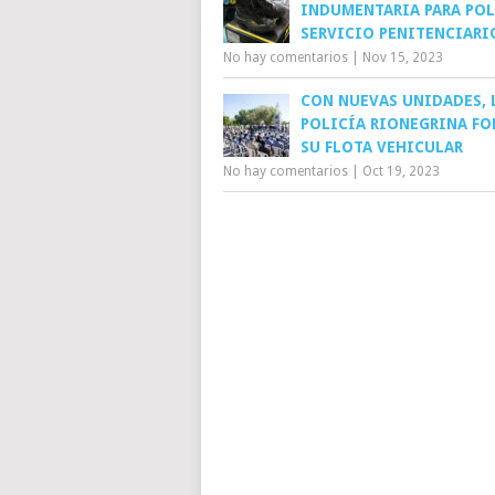
INDUMENTARIA PARA POL
SERVICIO PENITENCIARI
No hay comentarios
|
Nov 15, 2023
CON NUEVAS UNIDADES, 
POLICÍA RIONEGRINA FO
SU FLOTA VEHICULAR
No hay comentarios
|
Oct 19, 2023