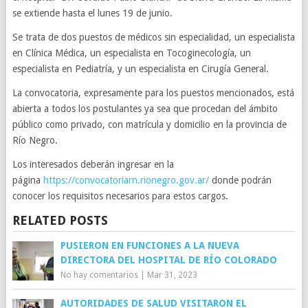
se extiende hasta el lunes 19 de junio.
Se trata de dos puestos de médicos sin especialidad, un especialista
en Clínica Médica, un especialista en Tocoginecología, un
especialista en Pediatría, y un especialista en Cirugía General.
La convocatoria, expresamente para los puestos mencionados, está
abierta a todos los postulantes ya sea que procedan del ámbito
público como privado, con matrícula y domicilio en la provincia de
Río Negro.
Los interesados deberán ingresar en la
página
https://convocatoriarn.rionegro.gov.ar/
donde podrán
conocer los requisitos necesarios para estos cargos.
RELATED POSTS
PUSIERON EN FUNCIONES A LA NUEVA
DIRECTORA DEL HOSPITAL DE RÍO COLORADO
No hay comentarios
|
Mar 31, 2023
AUTORIDADES DE SALUD VISITARON EL