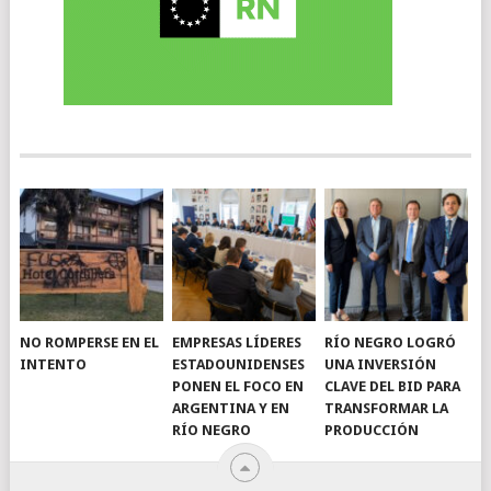
NO ROMPERSE EN EL
EMPRESAS LÍDERES
RÍO NEGRO LOGRÓ
INTENTO
ESTADOUNIDENSES
UNA INVERSIÓN
PONEN EL FOCO EN
CLAVE DEL BID PARA
ARGENTINA Y EN
TRANSFORMAR LA
RÍO NEGRO
PRODUCCIÓN