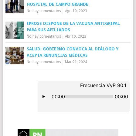
HOSPITAL DE CAMPO GRANDE
No hay comentarios
|
Ago 10, 2023
IPROSS DISPONE DE LA VACUNA ANTIGRIPAL
PARA SUS AFILIADOS
No hay comentarios
|
Abr 10, 2023
SALUD: GOBIERNO CONVOCA AL DIÁLOGO Y
ACEPTA RENUNCIAS MÉDICAS
No hay comentarios
|
Mar 21, 2024