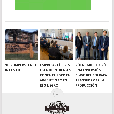
NO ROMPERSE EN EL
EMPRESAS LÍDERES
RÍO NEGRO LOGRÓ
INTENTO
ESTADOUNIDENSES
UNA INVERSIÓN
PONEN EL FOCO EN
CLAVE DEL BID PARA
ARGENTINA Y EN
TRANSFORMAR LA
RÍO NEGRO
PRODUCCIÓN