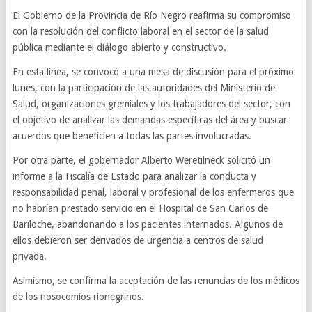
El Gobierno de la Provincia de Río Negro reafirma su compromiso
con la resolución del conflicto laboral en el sector de la salud
pública mediante el diálogo abierto y constructivo.
En esta línea, se convocó a una mesa de discusión para el próximo
lunes, con la participación de las autoridades del Ministerio de
Salud, organizaciones gremiales y los trabajadores del sector, con
el objetivo de analizar las demandas específicas del área y buscar
acuerdos que beneficien a todas las partes involucradas.
Por otra parte, el gobernador Alberto Weretilneck solicitó un
informe a la Fiscalía de Estado para analizar la conducta y
responsabilidad penal, laboral y profesional de los enfermeros que
no habrían prestado servicio en el Hospital de San Carlos de
Bariloche, abandonando a los pacientes internados. Algunos de
ellos debieron ser derivados de urgencia a centros de salud
privada.
Asimismo, se confirma la aceptación de las renuncias de los médicos
de los nosocomios rionegrinos.