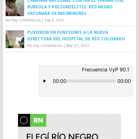
CAMPAÑA NACIONAL CONTRA EL SARAMPIÓN,
RUBEOLA Y POLIOMIELITIS: RÍO NEGRO
VACUNARÁ 34.000 MENORES
No hay comentarios
|
Sep 6, 2022
PUSIERON EN FUNCIONES A LA NUEVA
DIRECTORA DEL HOSPITAL DE RÍO COLORADO
No hay comentarios
|
Mar 31, 2023