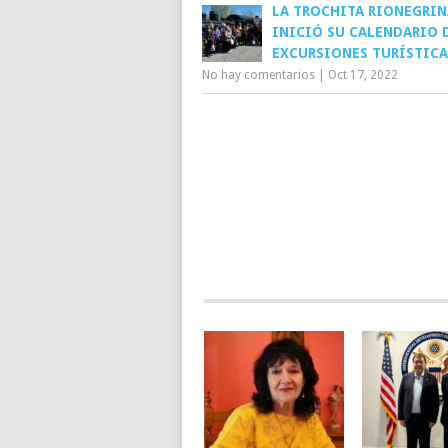
LA TROCHITA RIONEGRIN
INICIÓ SU CALENDARIO 
EXCURSIONES TURÍSTICA
No hay comentarios
|
Oct 17, 2022