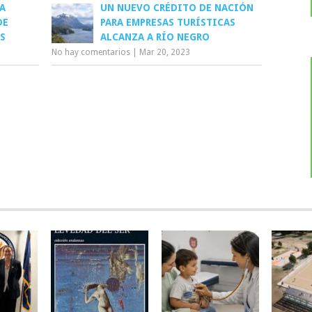
A
UN NUEVO CRÉDITO DE NACIÓN
DE
PARA EMPRESAS TURÍSTICAS
S
ALCANZA A RÍO NEGRO
No hay comentarios
|
Mar 20, 2023