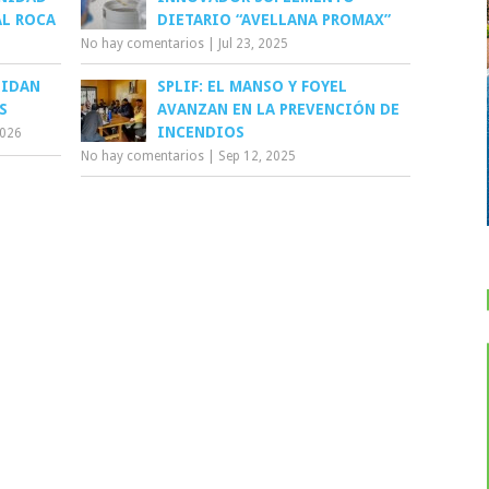
AL ROCA
DIETARIO “AVELLANA PROMAX”
No hay comentarios
|
Jul 23, 2025
LIDAN
SPLIF: EL MANSO Y FOYEL
S
AVANZAN EN LA PREVENCIÓN DE
INCENDIOS
2026
No hay comentarios
|
Sep 12, 2025