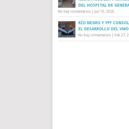
DEL HOSPITAL DE GENER
No hay comentarios
|
Jun 10, 2026
RÍO NEGRO Y YPF CONSO
EL DESARROLLO DEL VMO
No hay comentarios
|
Feb 27, 