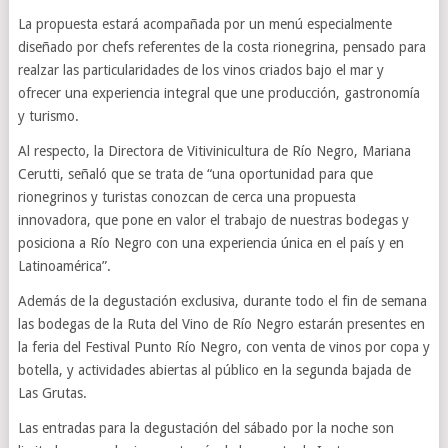
La propuesta estará acompañada por un menú especialmente
diseñado por chefs referentes de la costa rionegrina, pensado para
realzar las particularidades de los vinos criados bajo el mar y
ofrecer una experiencia integral que une producción, gastronomía
y turismo.
Al respecto, la Directora de Vitivinicultura de Río Negro, Mariana
Cerutti, señaló que se trata de “una oportunidad para que
rionegrinos y turistas conozcan de cerca una propuesta
innovadora, que pone en valor el trabajo de nuestras bodegas y
posiciona a Río Negro con una experiencia única en el país y en
Latinoamérica”.
Además de la degustación exclusiva, durante todo el fin de semana
las bodegas de la Ruta del Vino de Río Negro estarán presentes en
la feria del Festival Punto Río Negro, con venta de vinos por copa y
botella, y actividades abiertas al público en la segunda bajada de
Las Grutas.
Las entradas para la degustación del sábado por la noche son