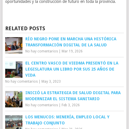
oportunidades y la construcción de futuro en toda la provincia.
RELATED POSTS
RÍO NEGRO PONE EN MARCHA UNA HISTÓRICA
TRANSFORMACIÓN DIGITAL DE LA SALUD
No hay comentarios
|
Mar 19, 2026
EL CENTRO VASCO DE VIEDMA PRESENTÓ EN LA
LEGISLATURA UN LIBRO POR SUS 25 AÑOS DE
VIDA
No hay comentarios
|
May 3, 2023
INICIÓ LA ESTRATEGIA DE SALUD DIGITAL PARA
MODERNIZAR EL SISTEMA SANITARIO
No hay comentarios
|
Feb 3, 2026
LOS MENUCOS: MINERÍA, EMPLEO LOCAL Y
TRABAJO CONJUNTO