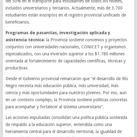
del 50% en el transporte para estudiantes de todos los niveles,
incluidos universitarios y terciarios. Actualmente, más de 3.700
estudiantes están inscriptos en el registro provincial unificado de
beneficiarios.
Programas de pasantías, investigación aplicada y
asistencia técnica:
la Provincia sostiene convenios y proyectos
conjuntos con universidades nacionales, CONICET y organismos
especializados, con una inversión superior a los $1.780 millones
orientada al fortalecimiento de capacidades científicas, técnicas y
productivas.
Desde el Gobierno provincial remarcaron que “el desarrollo de Río
Negro necesita más educación pública, más universidad, más
ciencia y más oportunidades para nuestros jóvenes. Por eso, aun
en un contexto complejo, la Provincia sostiene políticas concretas
para acompañar y fortalecer al sistema universitario”.
Las acciones impulsadas consolidan una política pública sostenida
de respaldo a la educación superior, entendida como una
herramienta central para el desarrollo territorial, la igualdad de