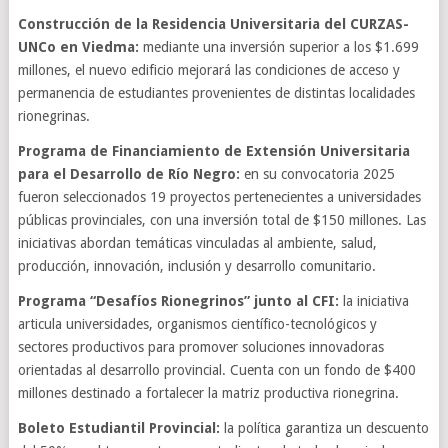
Construcción de la Residencia Universitaria del CURZAS-
UNCo en Viedma:
mediante una inversión superior a los $1.699
millones, el nuevo edificio mejorará las condiciones de acceso y
permanencia de estudiantes provenientes de distintas localidades
rionegrinas.
Programa de Financiamiento de Extensión Universitaria
para el Desarrollo de Río Negro:
en su convocatoria 2025
fueron seleccionados 19 proyectos pertenecientes a universidades
públicas provinciales, con una inversión total de $150 millones. Las
iniciativas abordan temáticas vinculadas al ambiente, salud,
producción, innovación, inclusión y desarrollo comunitario.
Programa “Desafíos Rionegrinos” junto al CFI:
la iniciativa
articula universidades, organismos científico-tecnológicos y
sectores productivos para promover soluciones innovadoras
orientadas al desarrollo provincial. Cuenta con un fondo de $400
millones destinado a fortalecer la matriz productiva rionegrina.
Boleto Estudiantil Provincial:
la política garantiza un descuento