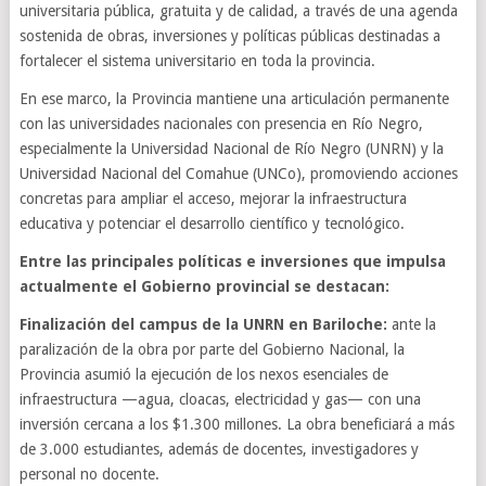
universitaria pública, gratuita y de calidad, a través de una agenda
sostenida de obras, inversiones y políticas públicas destinadas a
fortalecer el sistema universitario en toda la provincia.
En ese marco, la Provincia mantiene una articulación permanente
con las universidades nacionales con presencia en Río Negro,
especialmente la Universidad Nacional de Río Negro (UNRN) y la
Universidad Nacional del Comahue (UNCo), promoviendo acciones
concretas para ampliar el acceso, mejorar la infraestructura
educativa y potenciar el desarrollo científico y tecnológico.
Entre las principales políticas e inversiones que impulsa
actualmente el Gobierno provincial se destacan:
Finalización del campus de la UNRN en Bariloche:
ante la
paralización de la obra por parte del Gobierno Nacional, la
Provincia asumió la ejecución de los nexos esenciales de
infraestructura —agua, cloacas, electricidad y gas— con una
inversión cercana a los $1.300 millones. La obra beneficiará a más
de 3.000 estudiantes, además de docentes, investigadores y
personal no docente.