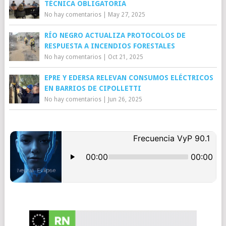
TÉCNICA OBLIGATORIA
No hay comentarios
|
May 27, 2025
RÍO NEGRO ACTUALIZA PROTOCOLOS DE
RESPUESTA A INCENDIOS FORESTALES
No hay comentarios
|
Oct 21, 2025
EPRE Y EDERSA RELEVAN CONSUMOS ELÉCTRICOS
EN BARRIOS DE CIPOLLETTI
No hay comentarios
|
Jun 26, 2025