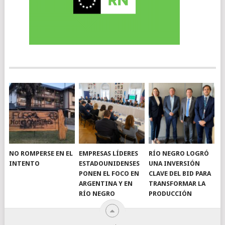
NO ROMPERSE EN EL
EMPRESAS LÍDERES
RÍO NEGRO LOGRÓ
INTENTO
ESTADOUNIDENSES
UNA INVERSIÓN
PONEN EL FOCO EN
CLAVE DEL BID PARA
ARGENTINA Y EN
TRANSFORMAR LA
RÍO NEGRO
PRODUCCIÓN