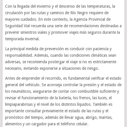
Con la llegada del invierno y el descenso de las temperaturas, la
circulación por las rutas y caminos de Río Negro requiere de
mayores cuidados. En este contexto, la Agencia Provincial de
Seguridad Vial recuerda una serie de recomendaciones destinadas a
prevenir siniestros viales y promover viajes más seguros durante la
temporada invernal.
La principal medida de prevención es conducir con paciencia y
responsabilidad. Además, cuando las condiciones climáticas sean
adversas, se recomienda postergar el viaje si no es estrictamente
necesario, evitando exponerse a situaciones de riesgo.
Antes de emprender el recorrido, es fundamental verificar el estado
general del vehículo. Se aconseja controlar la presión y el estado de
los neumáticos, asegurarse de contar con combustible suficiente y
revisar el funcionamiento de la batería, los frenos, las luces, el
limpiaparabrisas y el nivel de los distintos líquidos. También es
importante consultar previamente el estado de las rutas y el
pronóstico del tiempo, además de llevar agua, abrigo, mantas,
alimentos y un cargador para el teléfono celular.