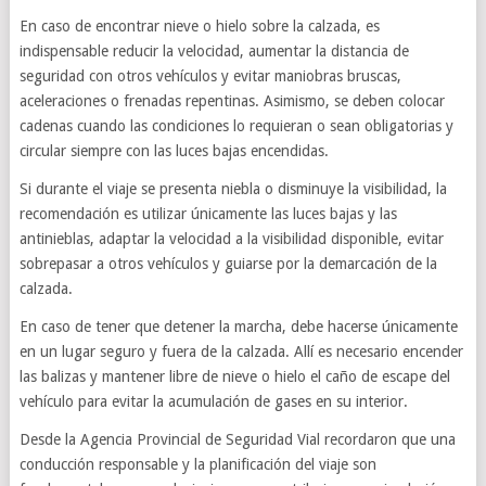
En caso de encontrar nieve o hielo sobre la calzada, es
indispensable reducir la velocidad, aumentar la distancia de
seguridad con otros vehículos y evitar maniobras bruscas,
aceleraciones o frenadas repentinas. Asimismo, se deben colocar
cadenas cuando las condiciones lo requieran o sean obligatorias y
circular siempre con las luces bajas encendidas.
Si durante el viaje se presenta niebla o disminuye la visibilidad, la
recomendación es utilizar únicamente las luces bajas y las
antinieblas, adaptar la velocidad a la visibilidad disponible, evitar
sobrepasar a otros vehículos y guiarse por la demarcación de la
calzada.
En caso de tener que detener la marcha, debe hacerse únicamente
en un lugar seguro y fuera de la calzada. Allí es necesario encender
las balizas y mantener libre de nieve o hielo el caño de escape del
vehículo para evitar la acumulación de gases en su interior.
Desde la Agencia Provincial de Seguridad Vial recordaron que una
conducción responsable y la planificación del viaje son