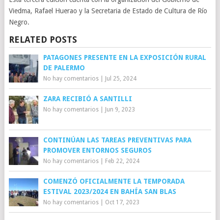
Viedma, Rafael Huerao y la Secretaria de Estado de Cultura de Río
Negro.
RELATED POSTS
PATAGONES PRESENTE EN LA EXPOSICIÓN RURAL
DE PALERMO
No hay comentarios
|
Jul 25, 2024
ZARA RECIBIÓ A SANTILLI
No hay comentarios
|
Jun 9, 2023
CONTINÚAN LAS TAREAS PREVENTIVAS PARA
PROMOVER ENTORNOS SEGUROS
No hay comentarios
|
Feb 22, 2024
COMENZÓ OFICIALMENTE LA TEMPORADA
ESTIVAL 2023/2024 EN BAHÍA SAN BLAS
No hay comentarios
|
Oct 17, 2023