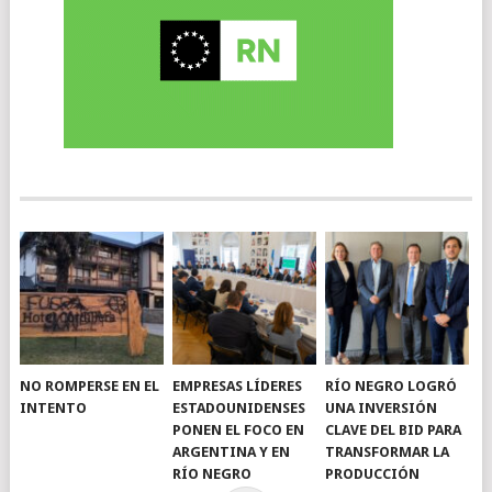
NO ROMPERSE EN EL
EMPRESAS LÍDERES
RÍO NEGRO LOGRÓ
INTENTO
ESTADOUNIDENSES
UNA INVERSIÓN
PONEN EL FOCO EN
CLAVE DEL BID PARA
ARGENTINA Y EN
TRANSFORMAR LA
RÍO NEGRO
PRODUCCIÓN