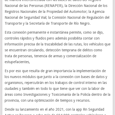
Nacional de las Personas (RENAPER), la Dirección Nacional de los
Registros Nacionales de la Propiedad del Automotor; la Agencia
Nacional de Seguridad Vial; la Comisión Nacional de Regulación del
Transporte y la Secretaría de Transporte de Río Negro.
Esta conexión permanente e instantánea permite, como se dijo,
controles rápidos y fluidos pero además posibilita contar con
información precisa de la trazabilidad de las rutas, los vehículos que
se encuentran circulando, detección temprana de delitos como
trata de personas, tenencia de armas y comercialización de
estupefacientes,
Es por eso que resulta de gran importancia la implementación de
los nuevos módulos que junto a la conexión con bases de datos y
organismos, repercutirán en los trabajos de control interno en las
ciudades y también en todo lo que tiene que ver con la labor de
áreas como Investigaciones y Toxicomanía de la Policía dentro de la
provincia, con una optimización de tiempos y recursos.
Desde su lanzamiento en el año 2021, con la app Rn Seguridad