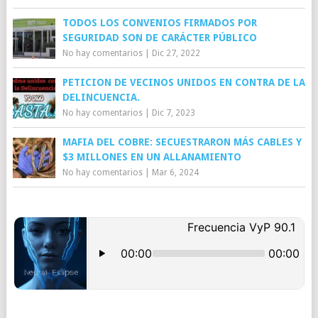
TODOS LOS CONVENIOS FIRMADOS POR
SEGURIDAD SON DE CARÁCTER PÚBLICO
No hay comentarios
|
Dic 27, 2022
PETICION DE VECINOS UNIDOS EN CONTRA DE LA
DELINCUENCIA.
No hay comentarios
|
Dic 7, 2023
MAFIA DEL COBRE: SECUESTRARON MÁS CABLES Y
$3 MILLONES EN UN ALLANAMIENTO
No hay comentarios
|
Mar 6, 2024