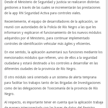
Desde el Ministerio de Seguridad y Justicia se realizaron distintas
gestiones a través de las cuales se incrementarán las prestaciones
de la app RN Seguridad Activa para controles viales.
Recientemente, el equipo de desarrolladores de la aplicación, se
reunió con autoridades de la Policía de Río Negro a las que les
informaron y explicaron el funcionamiento de los nuevos módulos
adquiridos por el Ministerio, para continuar implementado
controles de identificación vehicular más ágiles y eficientes.
En ese sentido, la aplicación aumentará sus funciones mediante los
mencionados módulos que refieren, uno de ellos a la seguridad
ciudadana y estará destinado a los controles a desarrollar en las
diferentes ciudades de la provincia de Río Negro.
El otro módulo será orientado a un sistema de alerta temprana
para facilitar los trabajos tanto de las Brigadas de Investigaciones
como de las delegaciones de Toxicomanía de la provincia de Río
Negro.
Al respecto, es importante tener en cuenta que la aplicación trabaja
de manera interconectada con las bases de datos del Registro