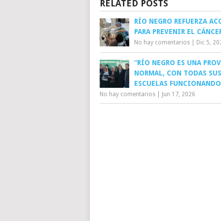
RELATED POSTS
RÍO NEGRO REFUERZA AC
PARA PREVENIR EL CÁNCE
No hay comentarios
|
Dic 5, 20
“RÍO NEGRO ES UNA PRO
NORMAL, CON TODAS SU
ESCUELAS FUNCIONANDO
No hay comentarios
|
Jun 17, 2026