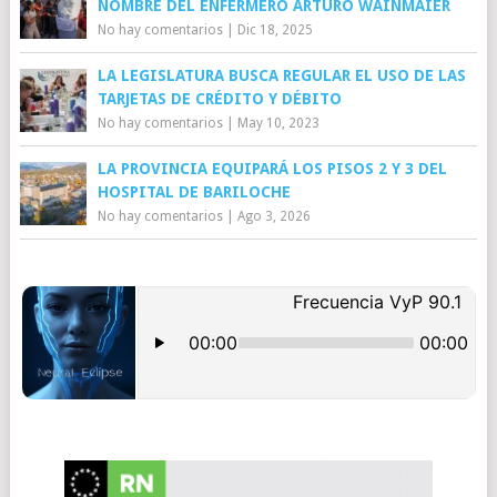
NOMBRE DEL ENFERMERO ARTURO WAINMAIER
No hay comentarios
|
Dic 18, 2025
LA LEGISLATURA BUSCA REGULAR EL USO DE LAS
TARJETAS DE CRÉDITO Y DÉBITO
No hay comentarios
|
May 10, 2023
LA PROVINCIA EQUIPARÁ LOS PISOS 2 Y 3 DEL
HOSPITAL DE BARILOCHE
No hay comentarios
|
Ago 3, 2026