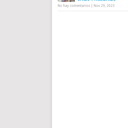
No hay comentarios
|
Nov 29, 2023