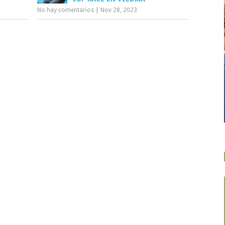
No hay comentarios
|
Nov 28, 2023