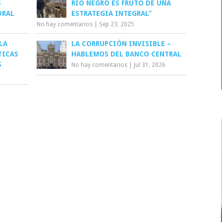
S
RÍO NEGRO ES FRUTO DE UNA
ORAL
ESTRATEGIA INTEGRAL”
No hay comentarios
|
Sep 23, 2025
LA
LA CORRUPCIÓN INVISIBLE –
TICAS
HABLEMOS DEL BANCO CENTRAL
S
No hay comentarios
|
Jul 31, 2026