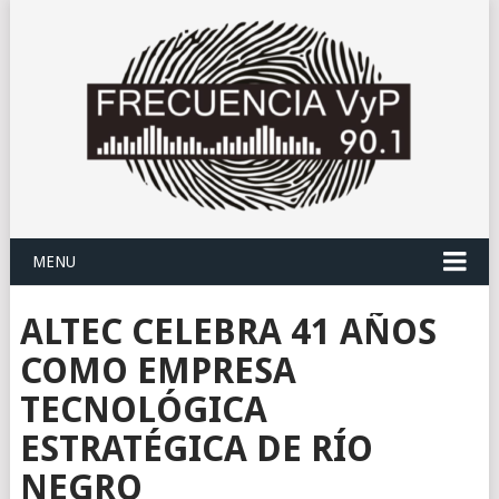
MENU
ALTEC CELEBRA 41 AÑOS
COMO EMPRESA
TECNOLÓGICA
ESTRATÉGICA DE RÍO
NEGRO