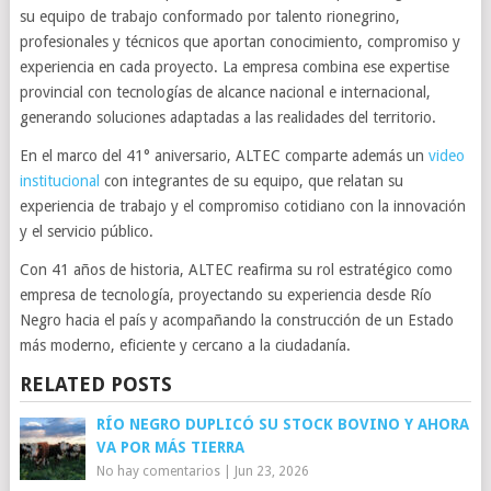
su equipo de trabajo conformado por talento rionegrino,
profesionales y técnicos que aportan conocimiento, compromiso y
experiencia en cada proyecto. La empresa combina ese expertise
provincial con tecnologías de alcance nacional e internacional,
generando soluciones adaptadas a las realidades del territorio.
En el marco del 41° aniversario, ALTEC comparte además un
video
institucional
con integrantes de su equipo, que relatan su
experiencia de trabajo y el compromiso cotidiano con la innovación
y el servicio público.
Con 41 años de historia, ALTEC reafirma su rol estratégico como
empresa de tecnología, proyectando su experiencia desde Río
Negro hacia el país y acompañando la construcción de un Estado
más moderno, eficiente y cercano a la ciudadanía.
RELATED POSTS
RÍO NEGRO DUPLICÓ SU STOCK BOVINO Y AHORA
VA POR MÁS TIERRA
No hay comentarios
|
Jun 23, 2026