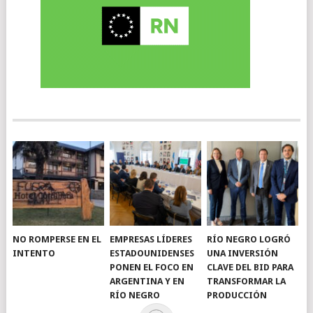
NO ROMPERSE EN EL
EMPRESAS LÍDERES
RÍO NEGRO LOGRÓ
INTENTO
ESTADOUNIDENSES
UNA INVERSIÓN
PONEN EL FOCO EN
CLAVE DEL BID PARA
ARGENTINA Y EN
TRANSFORMAR LA
RÍO NEGRO
PRODUCCIÓN