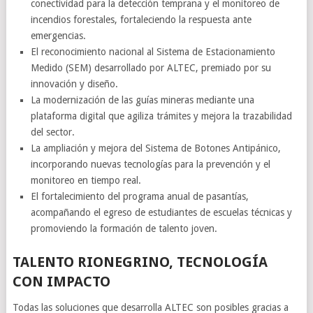
conectividad para la detección temprana y el monitoreo de
incendios forestales, fortaleciendo la respuesta ante
emergencias.
El reconocimiento nacional al Sistema de Estacionamiento
Medido (SEM) desarrollado por ALTEC, premiado por su
innovación y diseño.
La modernización de las guías mineras mediante una
plataforma digital que agiliza trámites y mejora la trazabilidad
del sector.
La ampliación y mejora del Sistema de Botones Antipánico,
incorporando nuevas tecnologías para la prevención y el
monitoreo en tiempo real.
El fortalecimiento del programa anual de pasantías,
acompañando el egreso de estudiantes de escuelas técnicas y
promoviendo la formación de talento joven.
TALENTO RIONEGRINO, TECNOLOGÍA
CON IMPACTO
Todas las soluciones que desarrolla ALTEC son posibles gracias a