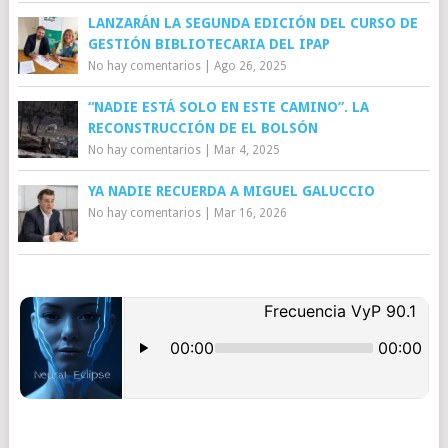
LANZARÁN LA SEGUNDA EDICIÓN DEL CURSO DE
GESTIÓN BIBLIOTECARIA DEL IPAP
No hay comentarios
|
Ago 26, 2025
“NADIE ESTÁ SOLO EN ESTE CAMINO”. LA
RECONSTRUCCIÓN DE EL BOLSÓN
No hay comentarios
|
Mar 4, 2025
YA NADIE RECUERDA A MIGUEL GALUCCIO
No hay comentarios
|
Mar 16, 2026