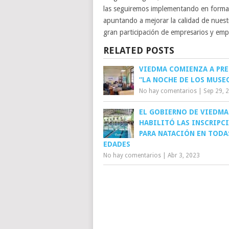
las seguiremos implementando en forma 
apuntando a mejorar la calidad de nuestr
gran participación de empresarios y em
RELATED POSTS
VIEDMA COMIENZA A PRE
“LA NOCHE DE LOS MUSE
No hay comentarios
|
Sep 29, 
EL GOBIERNO DE VIEDMA
HABILITÓ LAS INSCRIPC
PARA NATACIÓN EN TODA
EDADES
No hay comentarios
|
Abr 3, 2023