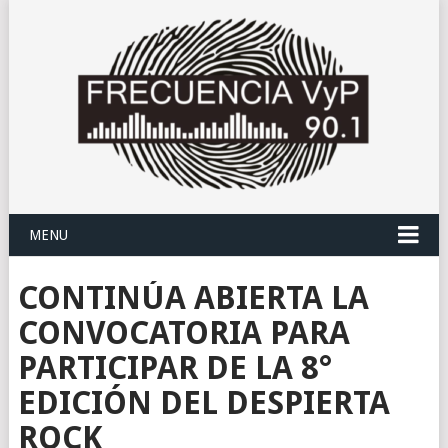
MENU
CONTINÚA ABIERTA LA
CONVOCATORIA PARA
PARTICIPAR DE LA 8°
EDICIÓN DEL DESPIERTA
ROCK