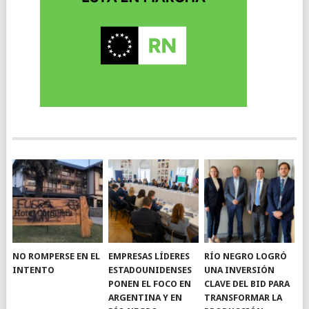
NO ROMPERSE EN EL
EMPRESAS LÍDERES
RÍO NEGRO LOGRÓ
INTENTO
ESTADOUNIDENSES
UNA INVERSIÓN
PONEN EL FOCO EN
CLAVE DEL BID PARA
ARGENTINA Y EN
TRANSFORMAR LA