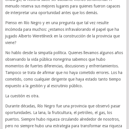
menudo reserva sus mejores lugares para quienes fueron capaces
de interpretar una oportunidad antes que los demás.
Pienso en Río Negro y en una pregunta que tal vez resulte
incómoda para muchos: ¿estamos infravalorando el papel que ha
jugado Alberto Weretilneck en la construcción de la provincia que
viene?
No hablo desde la simpatía política. Quienes llevamos algunos años
observando la vida pública rionegrina sabemos que hubo
momentos de fuertes diferencias, discusiones y enfrentamientos.
Tampoco se trata de afirmar que no haya cometido errores. Los ha
cometido, como cualquier dirigente que haya estado tanto tiempo
expuesto a la gestión y al escrutinio público.
La cuestión es otra.
Durante décadas, Río Negro fue una provincia que observó pasar
oportunidades. La lana, la fruticultura, el petróleo, el gas, los
puertos. Siempre hubo riqueza circulando alrededor de nosotros,
pero no siempre hubo una estrategia para transformar esa riqueza