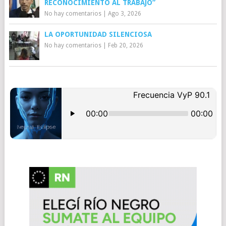
RECONOCIMIENTO AL TRABAJO”
No hay comentarios
|
Ago 3, 2026
LA OPORTUNIDAD SILENCIOSA
No hay comentarios
|
Feb 20, 2026