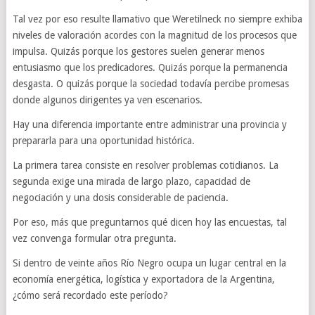
Tal vez por eso resulte llamativo que Weretilneck no siempre exhiba
niveles de valoración acordes con la magnitud de los procesos que
impulsa. Quizás porque los gestores suelen generar menos
entusiasmo que los predicadores. Quizás porque la permanencia
desgasta. O quizás porque la sociedad todavía percibe promesas
donde algunos dirigentes ya ven escenarios.
Hay una diferencia importante entre administrar una provincia y
prepararla para una oportunidad histórica.
La primera tarea consiste en resolver problemas cotidianos. La
segunda exige una mirada de largo plazo, capacidad de
negociación y una dosis considerable de paciencia.
Por eso, más que preguntarnos qué dicen hoy las encuestas, tal
vez convenga formular otra pregunta.
Si dentro de veinte años Río Negro ocupa un lugar central en la
economía energética, logística y exportadora de la Argentina,
¿cómo será recordado este período?