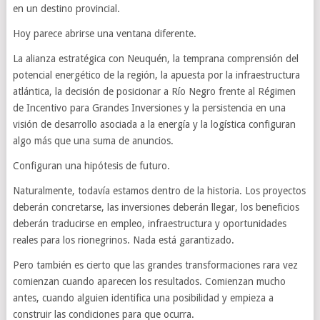
en un destino provincial.
Hoy parece abrirse una ventana diferente.
La alianza estratégica con Neuquén, la temprana comprensión del
potencial energético de la región, la apuesta por la infraestructura
atlántica, la decisión de posicionar a Río Negro frente al Régimen
de Incentivo para Grandes Inversiones y la persistencia en una
visión de desarrollo asociada a la energía y la logística configuran
algo más que una suma de anuncios.
Configuran una hipótesis de futuro.
Naturalmente, todavía estamos dentro de la historia. Los proyectos
deberán concretarse, las inversiones deberán llegar, los beneficios
deberán traducirse en empleo, infraestructura y oportunidades
reales para los rionegrinos. Nada está garantizado.
Pero también es cierto que las grandes transformaciones rara vez
comienzan cuando aparecen los resultados. Comienzan mucho
antes, cuando alguien identifica una posibilidad y empieza a
construir las condiciones para que ocurra.