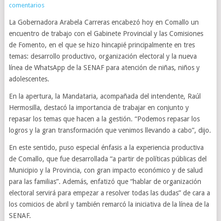
comentarios
La Gobernadora Arabela Carreras encabezó hoy en Comallo un
encuentro de trabajo con el Gabinete Provincial y las Comisiones
de Fomento, en el que se hizo hincapié principalmente en tres
temas: desarrollo productivo, organización electoral y la nueva
línea de WhatsApp de la SENAF para atención de niñas, niños y
adolescentes.
En la apertura, la Mandataria, acompañada del intendente, Raúl
Hermosilla, destacó la importancia de trabajar en conjunto y
repasar los temas que hacen a la gestión. “Podemos repasar los
logros y la gran transformación que venimos llevando a cabo”, dijo.
En este sentido, puso especial énfasis a la experiencia productiva
de Comallo, que fue desarrollada “a partir de políticas públicas del
Municipio y la Provincia, con gran impacto económico y de salud
para las familias”. Además, enfatizó que “hablar de organización
electoral servirá para empezar a resolver todas las dudas” de cara a
los comicios de abril y también remarcó la iniciativa de la línea de la
SENAF.