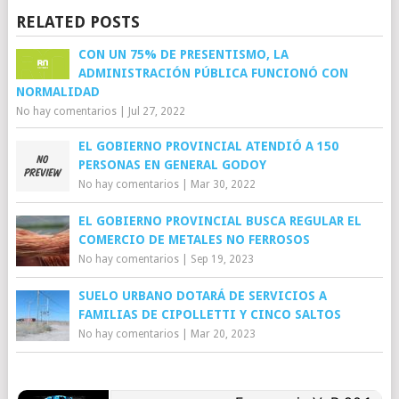
RELATED POSTS
CON UN 75% DE PRESENTISMO, LA
ADMINISTRACIÓN PÚBLICA FUNCIONÓ CON
NORMALIDAD
No hay comentarios
|
Jul 27, 2022
EL GOBIERNO PROVINCIAL ATENDIÓ A 150
PERSONAS EN GENERAL GODOY
No hay comentarios
|
Mar 30, 2022
EL GOBIERNO PROVINCIAL BUSCA REGULAR EL
COMERCIO DE METALES NO FERROSOS
No hay comentarios
|
Sep 19, 2023
SUELO URBANO DOTARÁ DE SERVICIOS A
FAMILIAS DE CIPOLLETTI Y CINCO SALTOS
No hay comentarios
|
Mar 20, 2023