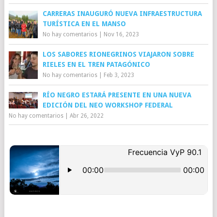
CARRERAS INAUGURÓ NUEVA INFRAESTRUCTURA
TURÍSTICA EN EL MANSO
No hay comentarios
|
Nov 16, 2023
LOS SABORES RIONEGRINOS VIAJARON SOBRE
RIELES EN EL TREN PATAGÓNICO
No hay comentarios
|
Feb 3, 2023
RÍO NEGRO ESTARÁ PRESENTE EN UNA NUEVA
EDICIÓN DEL NEO WORKSHOP FEDERAL
No hay comentarios
|
Abr 26, 2022