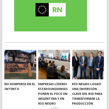
NO ROMPERSE EN EL
EMPRESAS LÍDERES
RÍO NEGRO LOGRÓ
INTENTO
ESTADOUNIDENSES
UNA INVERSIÓN
PONEN EL FOCO EN
CLAVE DEL BID PARA
ARGENTINA Y EN
TRANSFORMAR LA
RÍO NEGRO
PRODUCCIÓN