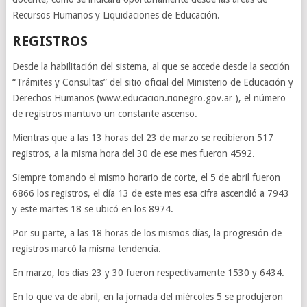
Recursos Humanos y Liquidaciones de Educación.
REGISTROS
Desde la habilitación del sistema, al que se accede desde la sección
“Trámites y Consultas” del sitio oficial del Ministerio de Educación y
Derechos Humanos (www.educacion.rionegro.gov.ar ), el número
de registros mantuvo un constante ascenso.
Mientras que a las 13 horas del 23 de marzo se recibieron 517
registros, a la misma hora del 30 de ese mes fueron 4592.
Siempre tomando el mismo horario de corte, el 5 de abril fueron
6866 los registros, el día 13 de este mes esa cifra ascendió a 7943
y este martes 18 se ubicó en los 8974.
Por su parte, a las 18 horas de los mismos días, la progresión de
registros marcó la misma tendencia.
En marzo, los días 23 y 30 fueron respectivamente 1530 y 6434.
En lo que va de abril, en la jornada del miércoles 5 se produjeron