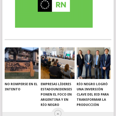
NO ROMPERSE EN EL
EMPRESAS LÍDERES
RÍO NEGRO LOGRÓ
INTENTO
ESTADOUNIDENSES
UNA INVERSIÓN
PONEN EL FOCO EN
CLAVE DEL BID PARA
ARGENTINA Y EN
TRANSFORMAR LA
RÍO NEGRO
PRODUCCIÓN