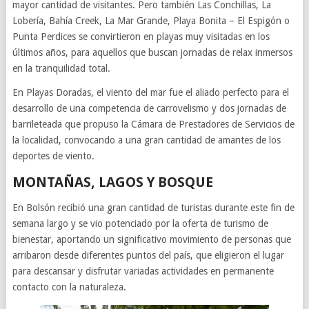
mayor cantidad de visitantes. Pero también Las Conchillas, La
Lobería, Bahía Creek, La Mar Grande, Playa Bonita – El Espigón o
Punta Perdices se convirtieron en playas muy visitadas en los
últimos años, para aquellos que buscan jornadas de relax inmersos
en la tranquilidad total.
En Playas Doradas, el viento del mar fue el aliado perfecto para el
desarrollo de una competencia de carrovelismo y dos jornadas de
barrileteada que propuso la Cámara de Prestadores de Servicios de
la localidad, convocando a una gran cantidad de amantes de los
deportes de viento.
MONTAÑAS, LAGOS Y BOSQUE
En Bolsón recibió una gran cantidad de turistas durante este fin de
semana largo y se vio potenciado por la oferta de turismo de
bienestar, aportando un significativo movimiento de personas que
arribaron desde diferentes puntos del país, que eligieron el lugar
para descansar y disfrutar variadas actividades en permanente
contacto con la naturaleza.