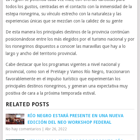
todos los gustos, centradas en el contacto con la inmensidad de la
estepa rionegrina, su vínculo estrecho con la naturaleza y las
experiencias únicas que se mezclan con la calidez de su gente
De esta manera los principales destinos de la provincia continúan
posicionándose entre los más elegidos por el turismo nacional y por
los rionegrinos dispuestos a conocer las maravillas que hay a lo
largo y ancho del territorio provincial.
Cabe destacar que los programas vigentes a nivel nacional y
provincial, como son el PreViaje y Vamos Río Negro, traccionaron
favorablemente en el impulso turístico que experimentan los
principales destinos rionegrinos, y generan una expectativa muy
positiva de cara a la próxima temporada estival.
RELATED POSTS
RÍO NEGRO ESTARÁ PRESENTE EN UNA NUEVA
EDICIÓN DEL NEO WORKSHOP FEDERAL
No hay comentarios
|
Abr 26, 2022