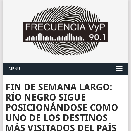
MENU
FIN DE SEMANA LARGO:
RÍO NEGRO SIGUE
POSICIONÁNDOSE COMO
UNO DE LOS DESTINOS
MÁS VISITADOS DEL PAÍS