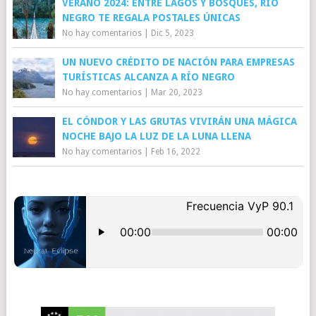
VERANO 2024: ENTRE LAGOS Y BOSQUES, RÍO
NEGRO TE REGALA POSTALES ÚNICAS
No hay comentarios
|
Dic 5, 2023
UN NUEVO CRÉDITO DE NACIÓN PARA EMPRESAS
TURÍSTICAS ALCANZA A RÍO NEGRO
No hay comentarios
|
Mar 20, 2023
EL CÓNDOR Y LAS GRUTAS VIVIRÁN UNA MÁGICA
NOCHE BAJO LA LUZ DE LA LUNA LLENA
No hay comentarios
|
Feb 16, 2022