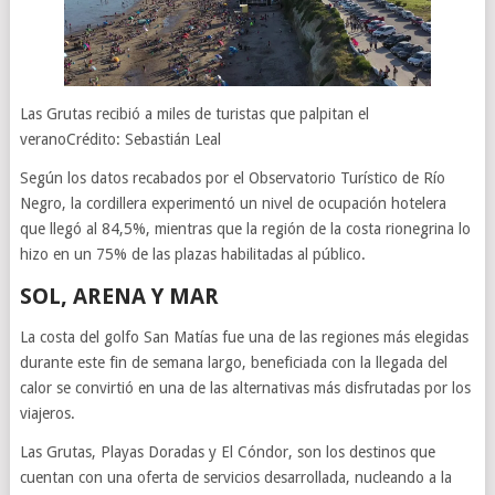
Las Grutas recibió a miles de turistas que palpitan el
veranoCrédito: Sebastián Leal
Según los datos recabados por el Observatorio Turístico de Río
Negro, la cordillera experimentó un nivel de ocupación hotelera
que llegó al 84,5%, mientras que la región de la costa rionegrina lo
hizo en un 75% de las plazas habilitadas al público.
SOL, ARENA Y MAR
La costa del golfo San Matías fue una de las regiones más elegidas
durante este fin de semana largo, beneficiada con la llegada del
calor se convirtió en una de las alternativas más disfrutadas por los
viajeros.
Las Grutas, Playas Doradas y El Cóndor, son los destinos que
cuentan con una oferta de servicios desarrollada, nucleando a la