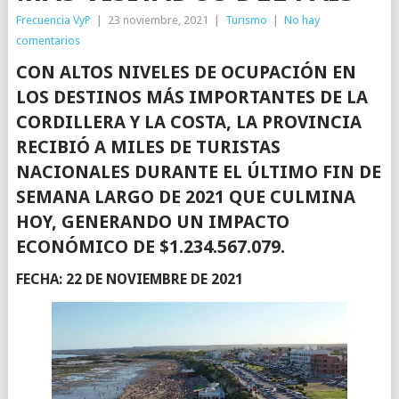
Frecuencia VyP
|
23 noviembre, 2021
|
Turismo
|
No hay
comentarios
CON ALTOS NIVELES DE OCUPACIÓN EN
LOS DESTINOS MÁS IMPORTANTES DE LA
CORDILLERA Y LA COSTA, LA PROVINCIA
RECIBIÓ A MILES DE TURISTAS
NACIONALES DURANTE EL ÚLTIMO FIN DE
SEMANA LARGO DE 2021 QUE CULMINA
HOY, GENERANDO UN IMPACTO
ECONÓMICO DE $1.234.567.079.
FECHA:
22 DE NOVIEMBRE DE 2021