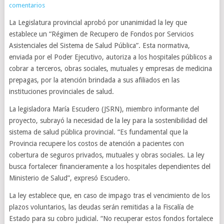
comentarios
La Legislatura provincial aprobó por unanimidad la ley que
establece un “Régimen de Recupero de Fondos por Servicios
Asistenciales del Sistema de Salud Pública”. Esta normativa,
enviada por el Poder Ejecutivo, autoriza a los hospitales públicos a
cobrar a terceros, obras sociales, mutuales y empresas de medicina
prepagas, por la atención brindada a sus afiliados en las
instituciones provinciales de salud.
La legisladora María Escudero (JSRN), miembro informante del
proyecto, subrayó la necesidad de la ley para la sostenibilidad del
sistema de salud pública provincial. “Es fundamental que la
Provincia recupere los costos de atención a pacientes con
cobertura de seguros privados, mutuales y obras sociales. La ley
busca fortalecer financieramente a los hospitales dependientes del
Ministerio de Salud”, expresó Escudero.
La ley establece que, en caso de impago tras el vencimiento de los
plazos voluntarios, las deudas serán remitidas a la Fiscalía de
Estado para su cobro judicial. “No recuperar estos fondos fortalece