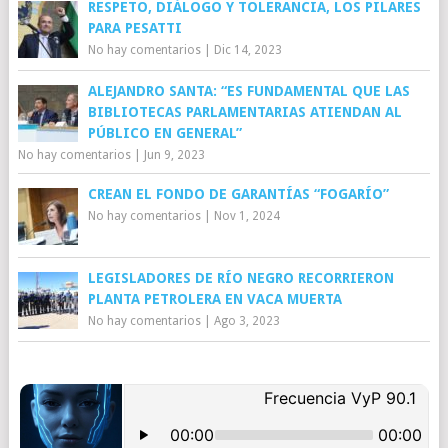
RESPETO, DIÁLOGO Y TOLERANCIA, LOS PILARES
PARA PESATTI
No hay comentarios
|
Dic 14, 2023
ALEJANDRO SANTA: “ES FUNDAMENTAL QUE LAS
BIBLIOTECAS PARLAMENTARIAS ATIENDAN AL
PÚBLICO EN GENERAL”
No hay comentarios
|
Jun 9, 2023
CREAN EL FONDO DE GARANTÍAS “FOGARÍO”
No hay comentarios
|
Nov 1, 2024
LEGISLADORES DE RÍO NEGRO RECORRIERON
PLANTA PETROLERA EN VACA MUERTA
No hay comentarios
|
Ago 3, 2023