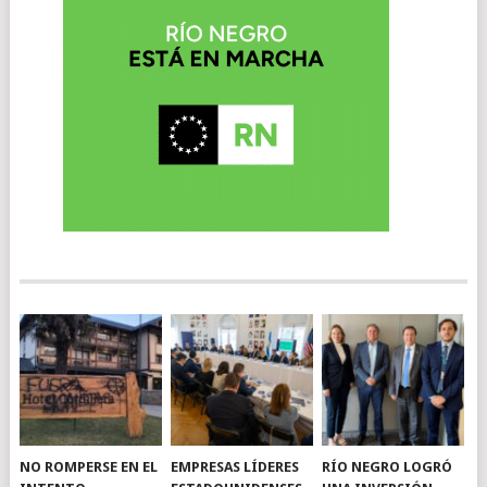
NO ROMPERSE EN EL
EMPRESAS LÍDERES
RÍO NEGRO LOGRÓ