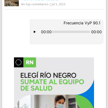
No hay comentarios
|
Jul 5, 2023