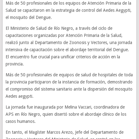
Más de 50 profesionales de los equipos de Atención Primaria de la
Salud se capacitaron en la estrategia de control del Aedes Aegypti,
el mosquito del Dengue.
El Ministerio de Salud de Río Negro, a través del ciclo de
capacitaciones organizadas por Atención Primaria de la Salud,
realizó junto al Departamento de Zoonosis y Vectores, una jornada
intensiva de capacitación sobre el abordaje territorial del Dengue.
El encuentro fue crucial para unificar criterios de acción en la
provincia.
Más de 50 profesionales de equipos de salud de hospitales de toda
la provincia participaron de la instancia de formación, demostrando
el compromiso del sistema sanitario ante la dispersión del mosquito
Aedes aegypti.
La jornada fue inaugurada por Melina Vaccari, coordinadora de
APS en Río Negro, quien disertó sobre el abordaje clínico de los
casos humanos.
En tanto, el Magíster Marcos Arezo, Jefe del Departamento de