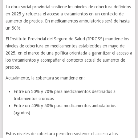
La obra social provincial sostiene los niveles de cobertura definidos
en 2025 y refuerza el acceso a tratamientos en un contexto de
aumento de precios. En medicamentos ambulatorios será de hasta
un 50%.
El Instituto Provincial del Seguro de Salud (IPROSS) mantiene los
niveles de cobertura en medicamentos establecidos en mayo de
2025, en el marco de una política orientada a garantizar el acceso a
los tratamientos y acompañar el contexto actual de aumento de
precios.
Actualmente, la cobertura se mantiene en:
Entre un 50% y 70% para medicamentos destinados a
tratamientos crónicos
Entre un 40% y 50% para medicamentos ambulatorios
(agudos)
Estos niveles de cobertura permiten sostener el acceso a los