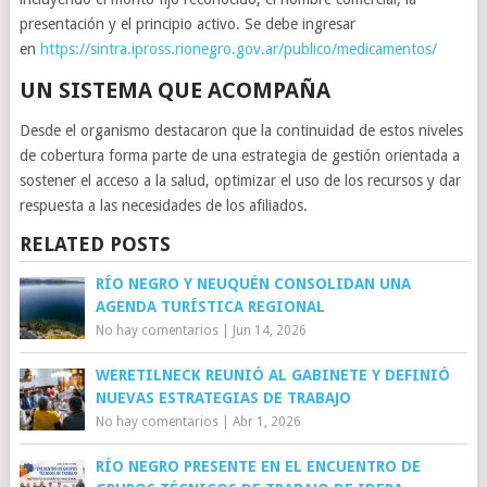
presentación y el principio activo. Se debe ingresar
en
https://sintra.ipross.rionegro.gov.ar/publico/medicamentos/
UN SISTEMA QUE ACOMPAÑA
Desde el organismo destacaron que la continuidad de estos niveles
de cobertura forma parte de una estrategia de gestión orientada a
sostener el acceso a la salud, optimizar el uso de los recursos y dar
respuesta a las necesidades de los afiliados.
RELATED POSTS
RÍO NEGRO Y NEUQUÉN CONSOLIDAN UNA
AGENDA TURÍSTICA REGIONAL
No hay comentarios
|
Jun 14, 2026
WERETILNECK REUNIÓ AL GABINETE Y DEFINIÓ
NUEVAS ESTRATEGIAS DE TRABAJO
No hay comentarios
|
Abr 1, 2026
RÍO NEGRO PRESENTE EN EL ENCUENTRO DE