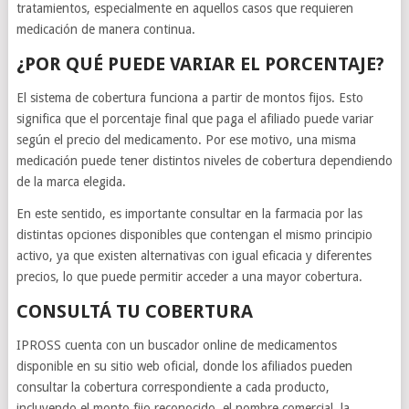
tratamientos, especialmente en aquellos casos que requieren
medicación de manera continua.
¿POR QUÉ PUEDE VARIAR EL PORCENTAJE?
El sistema de cobertura funciona a partir de montos fijos. Esto
significa que el porcentaje final que paga el afiliado puede variar
según el precio del medicamento. Por ese motivo, una misma
medicación puede tener distintos niveles de cobertura dependiendo
de la marca elegida.
En este sentido, es importante consultar en la farmacia por las
distintas opciones disponibles que contengan el mismo principio
activo, ya que existen alternativas con igual eficacia y diferentes
precios, lo que puede permitir acceder a una mayor cobertura.
CONSULTÁ TU COBERTURA
IPROSS cuenta con un buscador online de medicamentos
disponible en su sitio web oficial, donde los afiliados pueden
consultar la cobertura correspondiente a cada producto,
incluyendo el monto fijo reconocido, el nombre comercial, la