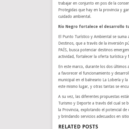
trabajar en conjunto en pos de la conser
Protegidas que hay en la provincia y gar
cuidado ambiental.
Río Negro fortalece el desarrollo t
El Punto Turístico y Ambiental se suma 
Destinos, que a través de la inversión 
PAÍS, busca potenciar destinos emergent
actividad, fortalecer la oferta turística 
En este marco, durante los dos últimos 
a favorecer el funcionamiento y desarrol
municipal en el balneario La Lobería y la
este mismo lugar, y otras tantas se encu
A su vez, las diferentes propuestas está
Turismo y Deporte a través del cual se bu
la Provincia, explotando el potencial de
y brindando servicios adecuados en siti
RELATED POSTS