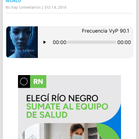
WORLD
No hay comentarios
|
Oct 14, 2016