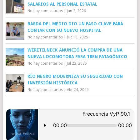
SALARIOS AL PERSONAL ESTATAL
No hay comentarios
|
Jun 2, 2026
BARDA DEL MEDIO DIO UN PASO CLAVE PARA
CONTAR CON SU NUEVO HOSPITAL
No hay comentarios
|
Dic 18, 2025
WERETILNECK ANUNCIÓ LA COMPRA DE UNA
NUEVA LOCOMOTORA PARA TREN PATAGÓNICO
No hay comentarios
|
Jul 22, 2025
RÍO NEGRO MODERNIZA SU SEGURIDAD CON
INVERSIÓN HISTÓRICA
No hay comentarios
|
Abr 24, 2025