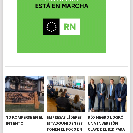
NO ROMPERSE EN EL
EMPRESAS LÍDERES
RÍO NEGRO LOGRÓ
INTENTO
ESTADOUNIDENSES
UNA INVERSIÓN
PONEN EL FOCO EN
CLAVE DEL BID PARA