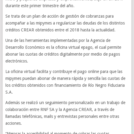
durante este primer trimestre del año.
Se trata de un plan de acción de gestión de cobranzas para
acompañar a las mipymes a regularizar las deudas de los distintos
créditos CREAR obtenidos entre el 2018 hasta la actualidad.
Una de las herramientas implementadas por la Agencia de
Desarrollo Económico es la oficina virtual epago, el cual permite
abonar las cuotas de créditos digitalmente por medio de pagos
electrónicos.
La oficina virtual facilita y contribuye el pago online para que las
mipymes puedan abonar de manera rápida y sencilla las cuotas de
los créditos obtenidos con financiamiento de Río Negro Fiduciaria
S.A.
Además se realizó un seguimiento personalizado en un trabajo de
colaboración entre RNF SA y la Agencia CREAR, a través de
llamadas telefónicas, mails y entrevistas personales entre otras
acciones.
“Mejorar la accesibilidad al momento de cobrar las cuotas