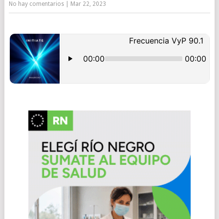
No hay comentarios
|
Mar 22, 2023