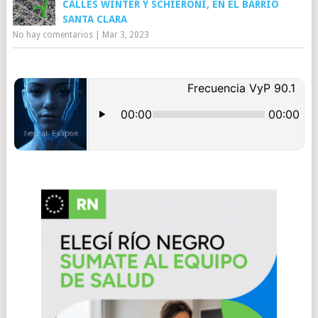
CALLES WINTER Y SCHIERONI, EN EL BARRIO
SANTA CLARA
No hay comentarios
|
Mar 3, 2023