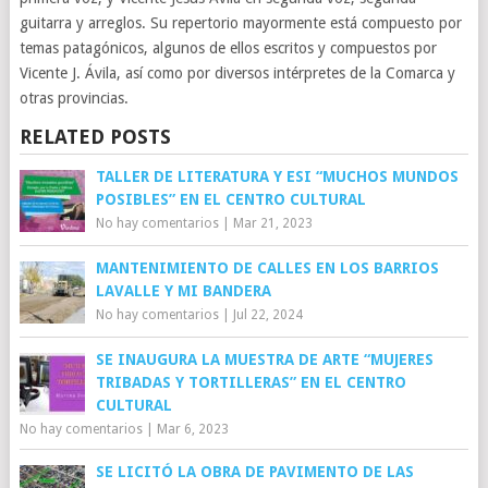
guitarra y arreglos. Su repertorio mayormente está compuesto por
temas patagónicos, algunos de ellos escritos y compuestos por
Vicente J. Ávila, así como por diversos intérpretes de la Comarca y
otras provincias.
RELATED POSTS
TALLER DE LITERATURA Y ESI “MUCHOS MUNDOS
POSIBLES” EN EL CENTRO CULTURAL
No hay comentarios
|
Mar 21, 2023
MANTENIMIENTO DE CALLES EN LOS BARRIOS
LAVALLE Y MI BANDERA
No hay comentarios
|
Jul 22, 2024
SE INAUGURA LA MUESTRA DE ARTE “MUJERES
TRIBADAS Y TORTILLERAS” EN EL CENTRO
CULTURAL
No hay comentarios
|
Mar 6, 2023
SE LICITÓ LA OBRA DE PAVIMENTO DE LAS