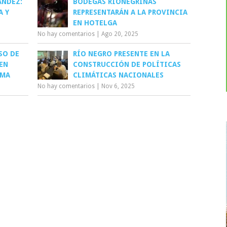
ÁNDEZ:
BODEGAS RIONEGRINAS
A Y
REPRESENTARÁN A LA PROVINCIA
EN HOTELGA
No hay comentarios
|
Ago 20, 2025
SO DE
RÍO NEGRO PRESENTE EN LA
EN
CONSTRUCCIÓN DE POLÍTICAS
DMA
CLIMÁTICAS NACIONALES
No hay comentarios
|
Nov 6, 2025