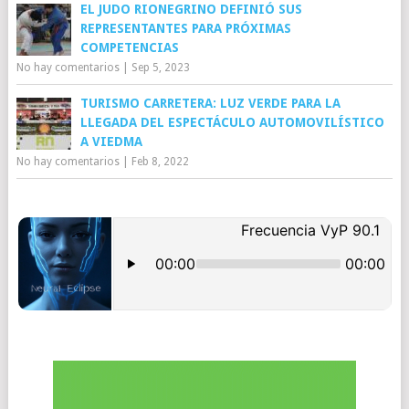
EL JUDO RIONEGRINO DEFINIÓ SUS
REPRESENTANTES PARA PRÓXIMAS
COMPETENCIAS
No hay comentarios
|
Sep 5, 2023
TURISMO CARRETERA: LUZ VERDE PARA LA
LLEGADA DEL ESPECTÁCULO AUTOMOVILÍSTICO
A VIEDMA
No hay comentarios
|
Feb 8, 2022