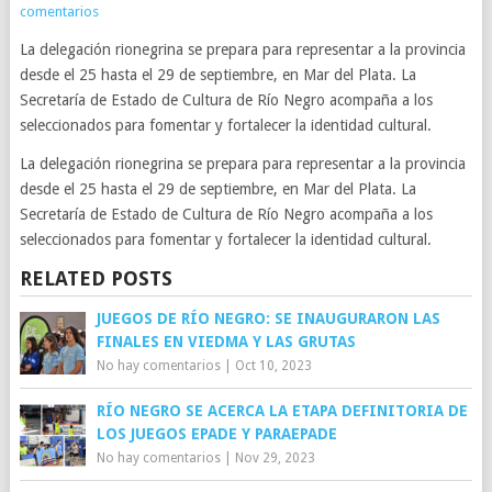
comentarios
La delegación rionegrina se prepara para representar a la provincia
desde el 25 hasta el 29 de septiembre, en Mar del Plata. La
Secretaría de Estado de Cultura de Río Negro acompaña a los
seleccionados para fomentar y fortalecer la identidad cultural.
La delegación rionegrina se prepara para representar a la provincia
desde el 25 hasta el 29 de septiembre, en Mar del Plata. La
Secretaría de Estado de Cultura de Río Negro acompaña a los
seleccionados para fomentar y fortalecer la identidad cultural.
RELATED POSTS
JUEGOS DE RÍO NEGRO: SE INAUGURARON LAS
FINALES EN VIEDMA Y LAS GRUTAS
No hay comentarios
|
Oct 10, 2023
RÍO NEGRO SE ACERCA LA ETAPA DEFINITORIA DE
LOS JUEGOS EPADE Y PARAEPADE
No hay comentarios
|
Nov 29, 2023