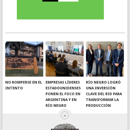
NO ROMPERSE EN EL
EMPRESAS LÍDERES
RÍO NEGRO LOGRÓ
INTENTO
ESTADOUNIDENSES
UNA INVERSIÓN
PONEN EL FOCO EN
CLAVE DEL BID PARA
ARGENTINA Y EN
TRANSFORMAR LA
RÍO NEGRO
PRODUCCIÓN