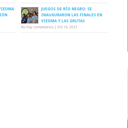
VIEDMA
JUEGOS DE RÍO NEGRO: SE
CIÓN
INAUGURARON LAS FINALES EN
VIEDMA Y LAS GRUTAS
No hay comentarios
|
Oct 10, 2023