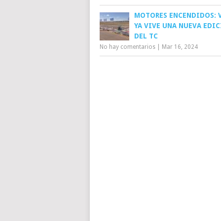
MOTORES ENCENDIDOS: 
YA VIVE UNA NUEVA EDI
DEL TC
No hay comentarios
|
Mar 16, 2024