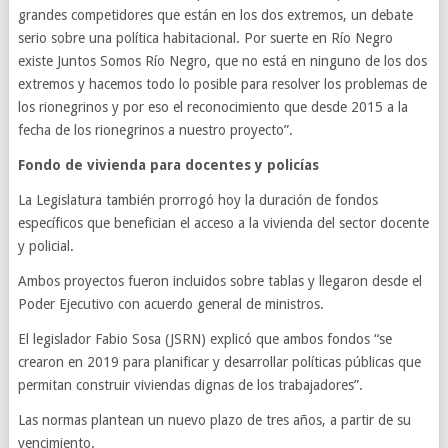
grandes competidores que están en los dos extremos, un debate
serio sobre una política habitacional. Por suerte en Río Negro
existe Juntos Somos Río Negro, que no está en ninguno de los dos
extremos y hacemos todo lo posible para resolver los problemas de
los rionegrinos y por eso el reconocimiento que desde 2015 a la
fecha de los rionegrinos a nuestro proyecto”.
Fondo de vivienda para docentes y policías
La Legislatura también prorrogó hoy la duración de fondos
específicos que benefician el acceso a la vivienda del sector docente
y policial.
Ambos proyectos fueron incluidos sobre tablas y llegaron desde el
Poder Ejecutivo con acuerdo general de ministros.
El legislador Fabio Sosa (JSRN) explicó que ambos fondos “se
crearon en 2019 para planificar y desarrollar políticas públicas que
permitan construir viviendas dignas de los trabajadores”.
Las normas plantean un nuevo plazo de tres años, a partir de su
vencimiento.