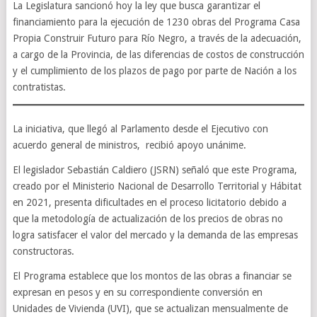
La Legislatura sancionó hoy la ley que busca garantizar el
financiamiento para la ejecución de 1230 obras del Programa Casa
Propia Construir Futuro para Río Negro, a través de la adecuación,
a cargo de la Provincia, de las diferencias de costos de construcción
y el cumplimiento de los plazos de pago por parte de Nación a los
contratistas.
La iniciativa, que llegó al Parlamento desde el Ejecutivo con
acuerdo general de ministros, recibió apoyo unánime.
El legislador Sebastián Caldiero (JSRN) señaló que este Programa,
creado por el Ministerio Nacional de Desarrollo Territorial y Hábitat
en 2021, presenta dificultades en el proceso licitatorio debido a
que la metodología de actualización de los precios de obras no
logra satisfacer el valor del mercado y la demanda de las empresas
constructoras.
El Programa establece que los montos de las obras a financiar se
expresan en pesos y en su correspondiente conversión en
Unidades de Vivienda (UVI), que se actualizan mensualmente de