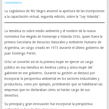
comentarios
La Legislatura de Río Negro anunció la apertura de las inscripciones
a la capacitación virtual, segunda edición, sobre la “Ley Yolanda”.
La temática es sobre medio ambiente y el nombre de la nueva
normativa fue elegido en homenaje a Yolanda Ortiz, quien fuera la
primera Secretaria de Recursos Naturales y Ambiente Humano de
Argentina, un cargo creado en 1973 durante el último gobierno de
Juan Domingo Perón.
Ortiz se convirtió así en la primera mujer en ejercer un cargo
público en esa temática en América Latina y única mujer del
gabinete en ese gobierno. Durante su gestión se destacó por
incorporar la perspectiva ambiental en los sectores industriales y
productivos, como por ejemplo, prohibiendo que se habilitaran las
empresas que no declaraban cómo se harían cargo de sus
desechos.
Su principal y gran innovación fue incorporar la perspectiva