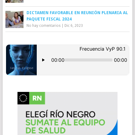
DICTAMEN FAVORABLE EN REUNIÓN PLENARIA AL
PAQUETE FISCAL 2024
No hay comentarios
|
Dic 6, 2023