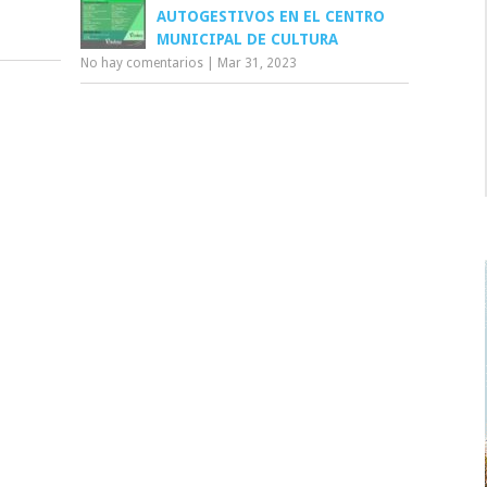
AUTOGESTIVOS EN EL CENTRO
MUNICIPAL DE CULTURA
No hay comentarios
|
Mar 31, 2023