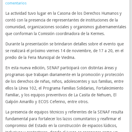
comentarios
La actividad tuvo lugar en la Casona de los Derechos Humanos y
contó con la presencia de representantes de instituciones de la
comunidad, organizaciones sociales y organismos gubernamentales
que conforman la Comisión coordinadora de la Kermes.
Durante la presentación se brindaron detalles sobre el evento que
se realizará el próximo viernes 14 de noviembre, de 17 a 20, en el
predio de la Feria Municipal de Viedma.
En esta nueva edición, SENAF participará con distintas áreas y
programas que trabajan diariamente en la promoción y protección
de los derechos de niñas, niños, adolescentes y sus familias, entre
ellos la Línea 102, el Programa Familias Solidarias, Fortalecimiento
Familiar, y los equipos preventivos de La Casita de Nehuen, El
Galpón Amarillo y ECOS Ceferino, entre otros.
La presencia de equipos técnicos y referentes de la SENAF resulta
fundamental para fortalecer los lazos comunitarios y reafirmar el
compromiso del Estado en la construcción de espacios lúdicos,