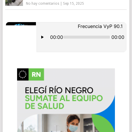
No hay comentarios
|
Sep 15, 2025