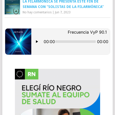
LA FILARMÓNICA SE PRESENTA ESTE FIN DE
SEMANA CON “SOLISTAS DE LA FILARMÓNICA”
No hay comentarios
|
Jun 7, 2023