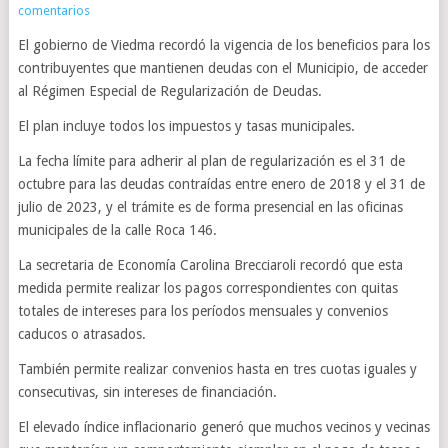
comentarios
El gobierno de Viedma recordó la vigencia de los beneficios para los
contribuyentes que mantienen deudas con el Municipio, de acceder
al Régimen Especial de Regularización de Deudas.
El plan incluye todos los impuestos y tasas municipales.
La fecha límite para adherir al plan de regularización es el 31 de
octubre para las deudas contraídas entre enero de 2018 y el 31 de
julio de 2023, y el trámite es de forma presencial en las oficinas
municipales de la calle Roca 146.
La secretaria de Economía Carolina Brecciaroli recordó que esta
medida permite realizar los pagos correspondientes con quitas
totales de intereses para los períodos mensuales y convenios
caducos o atrasados.
También permite realizar convenios hasta en tres cuotas iguales y
consecutivas, sin intereses de financiación.
El elevado índice inflacionario generó que muchos vecinos y vecinas