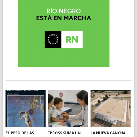
EL PESO DE LAS
IPROSS SUMA UN
LA NUEVA CANCHA