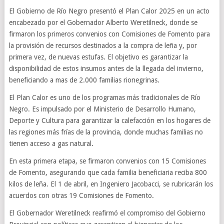
El Gobierno de Río Negro presentó el Plan Calor 2025 en un acto
encabezado por el Gobernador Alberto Weretilneck, donde se
firmaron los primeros convenios con Comisiones de Fomento para
la provisión de recursos destinados a la compra de leña y, por
primera vez, de nuevas estufas. El objetivo es garantizar la
disponibilidad de estos insumos antes de la llegada del invierno,
beneficiando a mas de 2.000 familias rionegrinas.
El Plan Calor es uno de los programas más tradicionales de Río
Negro. Es impulsado por el Ministerio de Desarrollo Humano,
Deporte y Cultura para garantizar la calefacción en los hogares de
las regiones más frías de la provincia, donde muchas familias no
tienen acceso a gas natural.
En esta primera etapa, se firmaron convenios con 15 Comisiones
de Fomento, asegurando que cada familia beneficiaria reciba 800
kilos de leña. El 1 de abril, en Ingeniero Jacobacci, se rubricarán los
acuerdos con otras 19 Comisiones de Fomento.
El Gobernador Weretilneck reafirmó el compromiso del Gobierno