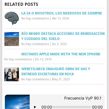
RELATED POSTS
LA IA O NOSOTROS, LOS MIEDOSOS DE SIEMPRE
No hay comentarios
|
Abr 13, 2026
RÍO NEGRO DESTACA ACCIONES DE REMEDIACIÓN
Y CUIDADO DEL SUELO
No hay comentarios
|
Dic 5, 2025
MISTAKES APPLE MADE WITH THE NEW IPHONE
No hay comentarios
|
Dic 12, 2016
WERETILNECK INAUGURÓ OBRA DE GAS Y
ENTREGÓ ESCRITURAS EN ROCA
No hay comentarios
|
May 21, 2025