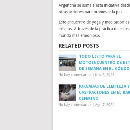
Argentina se suma a esta iniciativa desd
otras acciones para promover la paz.
Este encuentro de yoga y meditación es
mismos. A través de la práctica de estas 
mundo más armonioso.
RELATED POSTS
TODO LISTO PARA EL
MOTOENCUENTRO DE EST
DE SEMANA EN EL CÓNDO
No hay comentarios
|
Nov 3, 2023
JORNADAS DE LIMPIEZA Y
CASTRACIONES EN EL BA
CEFERINO
No hay comentarios
|
Ago 7, 2024