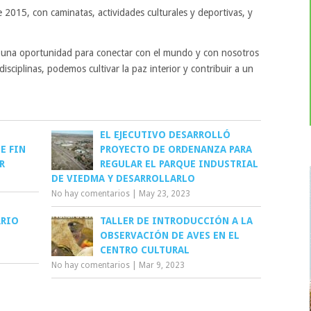
e 2015, con caminatas, actividades culturales y deportivas, y
 una oportunidad para conectar con el mundo y con nosotros
disciplinas, podemos cultivar la paz interior y contribuir a un
EL EJECUTIVO DESARROLLÓ
E FIN
PROYECTO DE ORDENANZA PARA
R
REGULAR EL PARQUE INDUSTRIAL
DE VIEDMA Y DESARROLLARLO
No hay comentarios
|
May 23, 2023
RRIO
TALLER DE INTRODUCCIÓN A LA
OBSERVACIÓN DE AVES EN EL
CENTRO CULTURAL
No hay comentarios
|
Mar 9, 2023