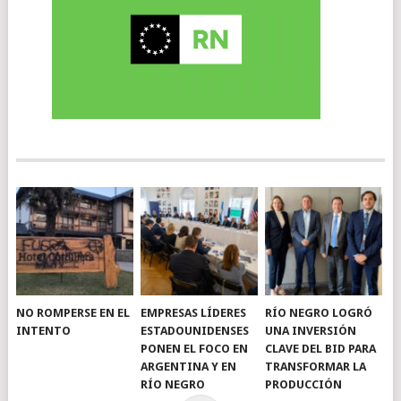
NO ROMPERSE EN EL
EMPRESAS LÍDERES
RÍO NEGRO LOGRÓ
INTENTO
ESTADOUNIDENSES
UNA INVERSIÓN
PONEN EL FOCO EN
CLAVE DEL BID PARA
ARGENTINA Y EN
TRANSFORMAR LA
RÍO NEGRO
PRODUCCIÓN