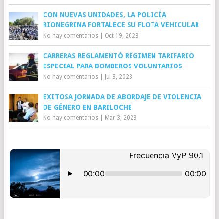
CON NUEVAS UNIDADES, LA POLICÍA
RIONEGRINA FORTALECE SU FLOTA VEHICULAR
No hay comentarios
|
Oct 19, 2023
CARRERAS REGLAMENTÓ RÉGIMEN TARIFARIO
ESPECIAL PARA BOMBEROS VOLUNTARIOS
No hay comentarios
|
Jul 3, 2023
EXITOSA JORNADA DE ABORDAJE DE VIOLENCIA
DE GÉNERO EN BARILOCHE
No hay comentarios
|
Mar 3, 2023