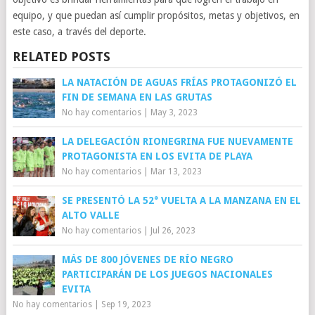
equipo, y que puedan así cumplir propósitos, metas y objetivos, en
este caso, a través del deporte.
RELATED POSTS
LA NATACIÓN DE AGUAS FRÍAS PROTAGONIZÓ EL
FIN DE SEMANA EN LAS GRUTAS
No hay comentarios
|
May 3, 2023
LA DELEGACIÓN RIONEGRINA FUE NUEVAMENTE
PROTAGONISTA EN LOS EVITA DE PLAYA
No hay comentarios
|
Mar 13, 2023
SE PRESENTÓ LA 52° VUELTA A LA MANZANA EN EL
ALTO VALLE
No hay comentarios
|
Jul 26, 2023
MÁS DE 800 JÓVENES DE RÍO NEGRO
PARTICIPARÁN DE LOS JUEGOS NACIONALES
EVITA
No hay comentarios
|
Sep 19, 2023