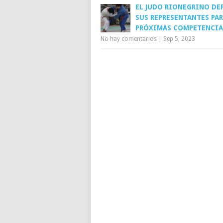
EL JUDO RIONEGRINO DE
SUS REPRESENTANTES PA
PRÓXIMAS COMPETENCIA
No hay comentarios
|
Sep 5, 2023